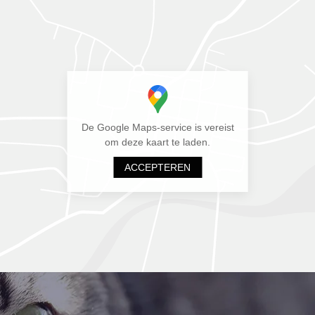
De Google Maps-service is vereist
om deze kaart te laden.
ACCEPTEREN