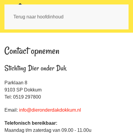
MENU
Terug naar hoofdinhoud
Contact opnemen
Stichting Dier onder Dak
Parklaan 8
9103 SP Dokkum
Tel: 0519 297800
Email:
info@dieronderdakdokkum.nl
Telefonisch bereikbaar:
Maandag t/m zaterdag van 09.00 - 11.00u