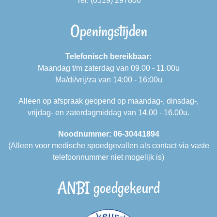
Tel: (0519) 297800
Openingstijden
Telefonisch bereikbaar:
Maandag t/m zaterdag van 09.00 - 11.00u
Ma/di/vrij/za van 14:00 - 16:00u
Alleen op afspraak geopend op maandag-, dinsdag-,
vrijdag- en zaterdagmiddag van 14.00 - 16.00u.
Noodnummer: 06-30441894
(Alleen voor medische spoedgevallen als contact via vaste
telefoonnummer niet mogelijk is)
ANBI goedgekeurd