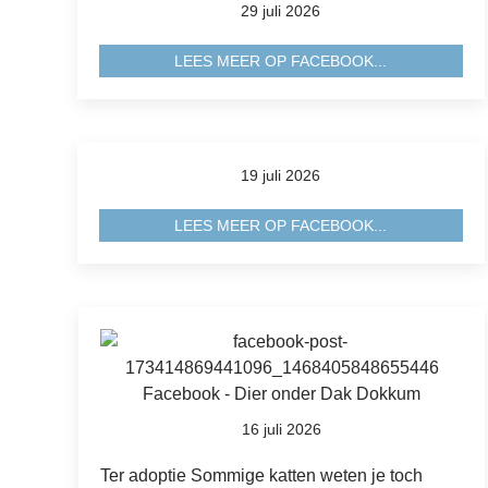
29 juli 2026
LEES MEER OP FACEBOOK...
19 juli 2026
LEES MEER OP FACEBOOK...
16 juli 2026
Ter adoptie Sommige katten weten je toch