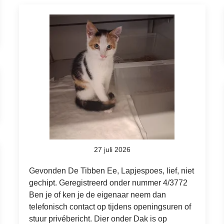
27 juli 2026
Gevonden De Tibben Ee, Lapjespoes, lief, niet
gechipt. Geregistreerd onder nummer 4/3772
Ben je of ken je de eigenaar neem dan
telefonisch contact op tijdens openingsuren of
stuur privébericht. Dier onder Dak is op