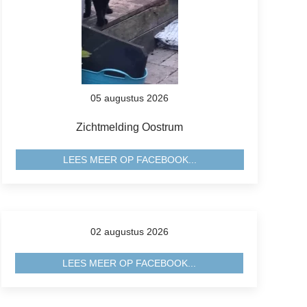
05 augustus 2026
Zichtmelding Oostrum
LEES MEER OP FACEBOOK...
02 augustus 2026
LEES MEER OP FACEBOOK...