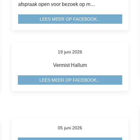
afspraak open voor bezoek op m…
LEES MEER OP FACEBOOK...
19 juni 2026
Vermist Hallum
LEES MEER OP FACEBOOK...
05 juni 2026