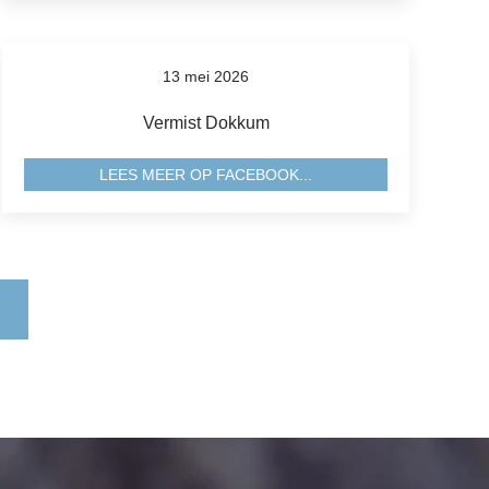
13 mei 2026
Vermist Dokkum
LEES MEER OP FACEBOOK...