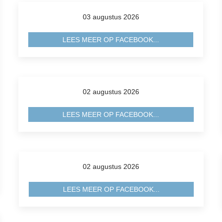
03 augustus 2026
LEES MEER OP FACEBOOK...
02 augustus 2026
LEES MEER OP FACEBOOK...
02 augustus 2026
LEES MEER OP FACEBOOK...