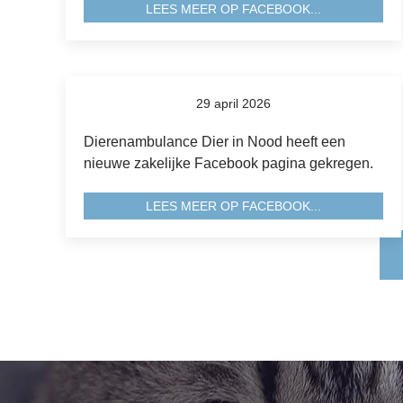
LEES MEER OP FACEBOOK...
29 april 2026
Dierenambulance Dier in Nood heeft een
nieuwe zakelijke Facebook pagina gekregen.
LEES MEER OP FACEBOOK...