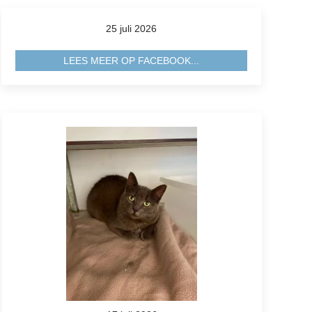
25 juli 2026
LEES MEER OP FACEBOOK...