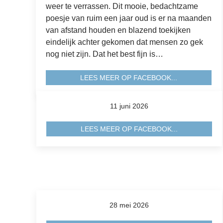
weer te verrassen. Dit mooie, bedachtzame
poesje van ruim een jaar oud is er na maanden
van afstand houden en blazend toekijken
eindelijk achter gekomen dat mensen zo gek
nog niet zijn. Dat het best fijn is…
LEES MEER OP FACEBOOK...
11 juni 2026
LEES MEER OP FACEBOOK...
28 mei 2026