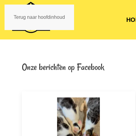
Terug naar hoofdinhoud
HO
Onze berichten op Facebook